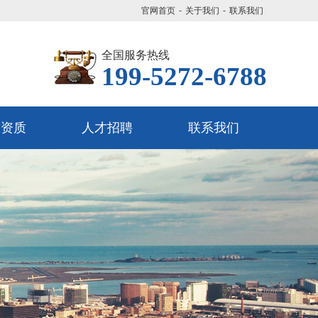
官网首页
-
关于我们
-
联系我们
全国服务热线
199-5272-6788
誉资质
人才招聘
联系我们