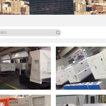
宜兴无锡数控机床
宜兴无锡数控机床
宜兴无锡数控机床防护罩
宜兴无锡数控机床防护