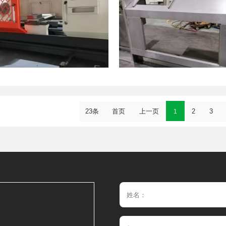
23条
首页
上一页
2
3
1