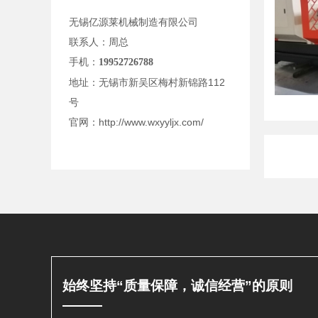
无锡亿源莱机械制造有限公司
联系人：周总
手机：
19952726788
地址：无锡市新吴区梅村新锦路112
号
官网：http://www.wxyyljx.com/
始终坚持“质量保障，诚信经营”的原则