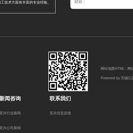
加工技术方面有丰富的专业经验。
网站地图HTML
|
网
Powered by
无锡亿
新闻咨询
联系我们
宜兴行业新闻
宜兴信息反馈
宜兴公司新闻