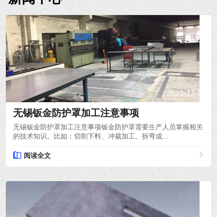
2021-12-03
无锡钣金防护罩加工注意事项
无锡钣金防护罩加工注意事项钣金防护罩需要生产人员掌握相关
的技术知识。比如：切割下料、冲裁加工、拆弯成...
阅读全文