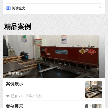
阅读全文
精品案例
案例展示
案例展示
已有5056位客户关注
案例展示