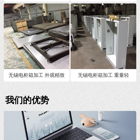
无锡电柜箱加工 外观精致
无锡电柜箱加工 重量轻
我们的优势