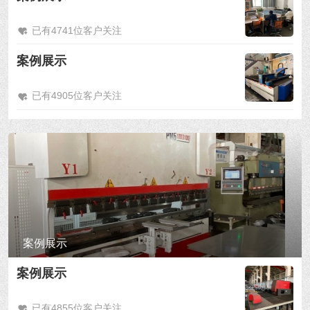
已有4741位客户关注
案例展示
已有4905位客户关注
案例展示
案例展示
已有4855位客户关注