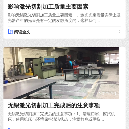
影响激光切割加工质量主要因素
影响无锡激光切割加工质量主要因素一、激光光束质量实际上激
光器产生的光束是有一定的发散角度的，这样我们...
阅读全文
2021-10-28
无锡激光切割加工完成后的注意事项
无锡激光切割加工完成后的注意事项：1、清理切屑、擦拭机
床，使用机床与环境保持清洁状态，注意检查或更换...