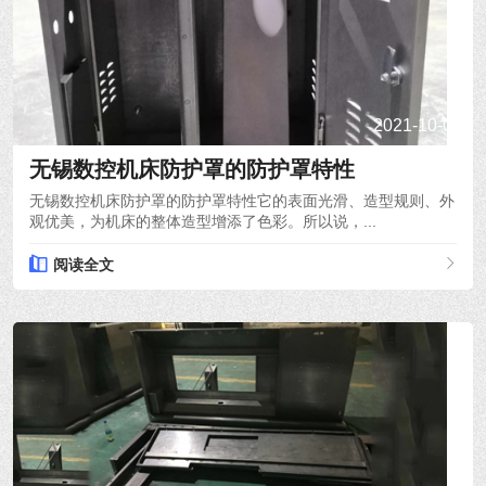
2021-10-05
无锡数控机床防护罩的防护罩特性
无锡数控机床防护罩的防护罩特性它的表面光滑、造型规则、外
观优美，为机床的整体造型增添了色彩。所以说，...
阅读全文