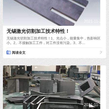
2021-11-23
无锡激光切割加工技术特性！
无锡激光切割加工技术特性！1、光点小，能量集中，热影响区
小。2、不接触加工工件，对工件没有污染。3、不...
阅读全文
2021-11-15