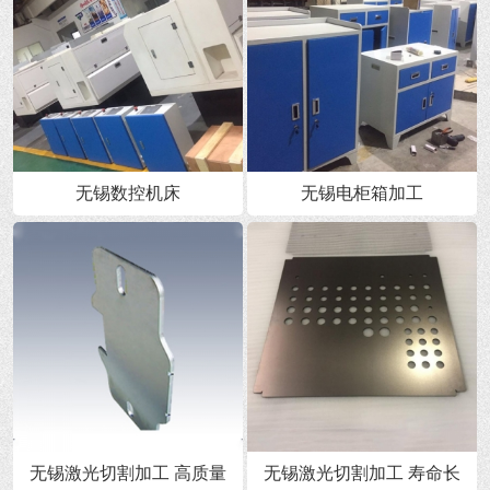
无锡数控机床
无锡电柜箱加工
无锡激光切割加工 高质量
无锡激光切割加工 寿命长