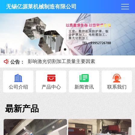
无锡亿源莱机械制造有限公司
无锡钣金防护罩加工注意事项
无锡激光切割加工技术特性！
影响激光切割加工质量主要因素
公告：
无锡激光切割加工完成后的注意事项
无锡数控机床防护罩给您优质的选择依据
公司介绍
产品中心
新闻资讯
联系我们
朂新产品