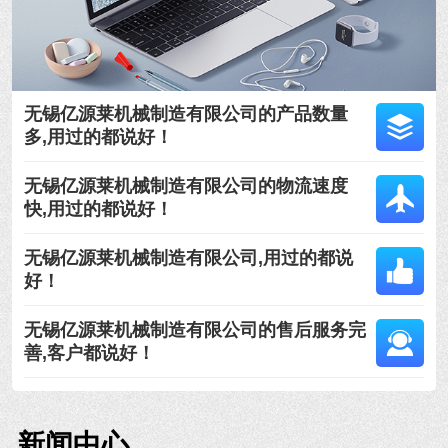
无锡亿源莱机械制造有限公司的产品数量
多,用过的都说好！
无锡亿源莱机械制造有限公司的物流速度
快,用过的都说好！
无锡亿源莱机械制造有限公司,用过的都说
好！
无锡亿源莱机械制造有限公司的售后服务完
善,客户都说好！
新闻中心