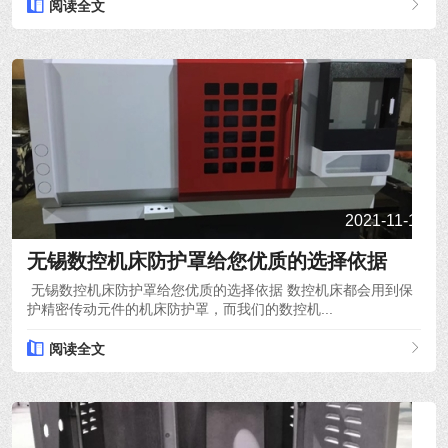
阅读全文
2021-11-16
无锡数控机床防护罩给您优质的选择依据
无锡数控机床防护罩给您优质的选择依据 数控机床都会用到保
护精密传动元件的机床防护罩，而我们的数控机...
阅读全文